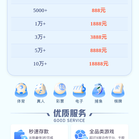
这一话题进行深入分析。
1、拜仁专注引援左边锋
拜仁慕尼黑作为德甲豪门，一直以来都以强大的攻击
力而闻名。而在现代足球中，拥有一名出色的左边锋
对于提升球队整体实力至关重要。因此，拜仁管理层
近期将重心放在了引进新任左边锋上，这一决策无疑
是为了解决当前阵容中存在的问题。
目前，球队在左侧翼的位置上缺乏足够的竞争力，现
有球员的状态起伏不定，难以承担起首发的重要角
色。因而，引入一名实力派左边锋，不仅能够增强球
队的攻击火力，还能够提升整个团队的士气和战斗
力。这也是为何拜仁选择优先考虑补强这一位置的重
要原因。